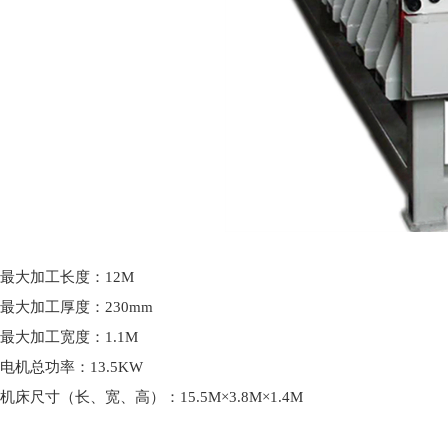
最大加工长度：12M
最大加工厚度：230mm
最大加工宽度：1.1M
电机总功率：13.5KW
机床尺寸（长、宽、高）：15.5M×3.8M×1.4M