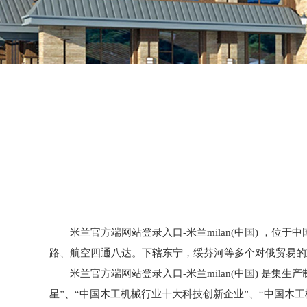
米兰官方端网站登录入口-米兰milan(中国) ，位
路、航空四通八达。下辖东宁，绥芬河等多个对俄贸易的
米兰官方端网站登录入口-米兰milan(中国) 是集
星”、“中国木工机械行业十大科技创新企业”、“中国木工