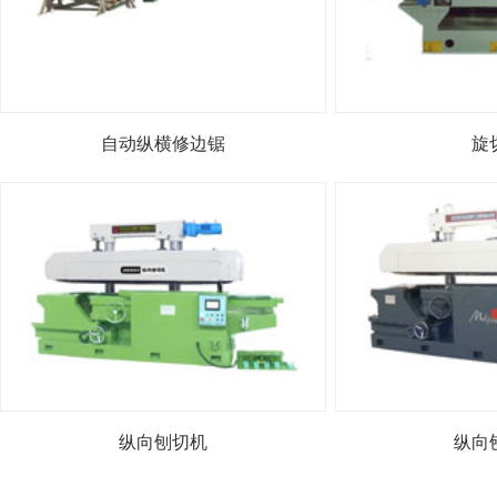
自动纵横修边锯
旋
纵向刨切机
纵向