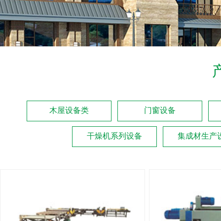
木屋设备类
门窗设备
干燥机系列设备
集成材生产