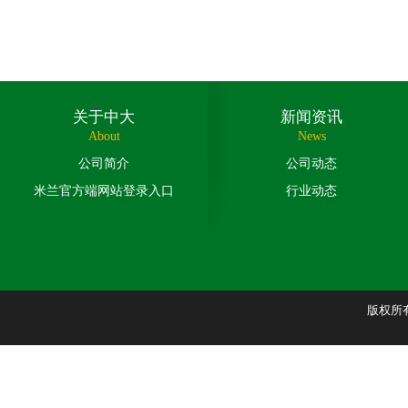
关于中大
新闻资讯
About
News
公司简介
公司动态
米兰官方端网站登录入口
行业动态
版权所有