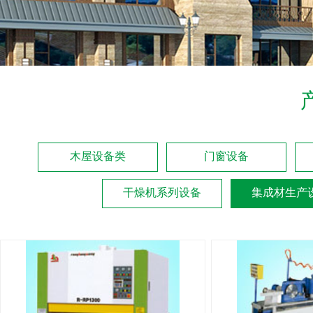
木屋设备类
门窗设备
干燥机系列设备
集成材生产