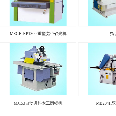
MSGR-RP1300 重型宽带砂光机
指
MJ153自动进料木工圆锯机
MB204