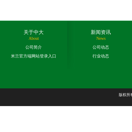
关于中大
新闻资讯
About
News
公司简介
公司动态
米兰官方端网站登录入口
行业动态
版权所有