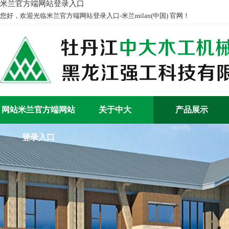
米兰官方端网站登录入口
您好，欢迎光临米兰官方端网站登录入口-米兰milan(中国) 官网！
网站米兰官方端网站
关于中大
产品展示
登录入口