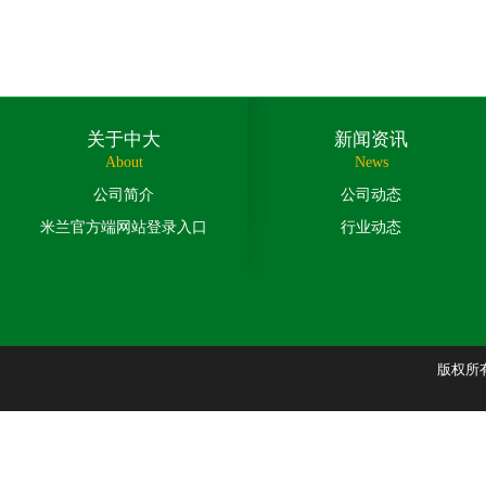
关于中大
新闻资讯
About
News
公司简介
公司动态
米兰官方端网站登录入口
行业动态
版权所有