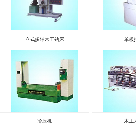
立式多轴木工钻床
单板
冷压机
木工