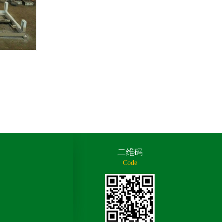
二维码
Code