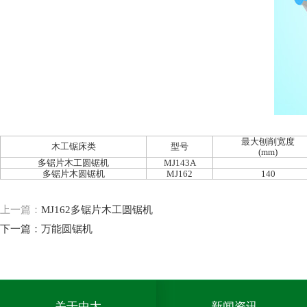
最大刨削宽度
木工锯床类
型号
(mm)
多锯片木工圆锯机
MJ143A
多锯片木圆锯机
MJ162
140
上一篇：
MJ162多锯片木工圆锯机
下一篇：
万能圆锯机
关于中大
新闻资讯