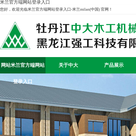
米兰官方端网站登录入口
您好，欢迎光临米兰官方端网站登录入口-米兰milan(中国) 官网！
网站米兰官方端网站
关于中大
产品展示
登录入口