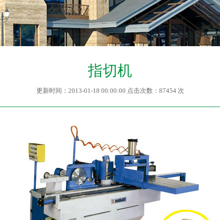
指切机
更新时间：2013-01-18 00:00:00 点击次数：87454 次