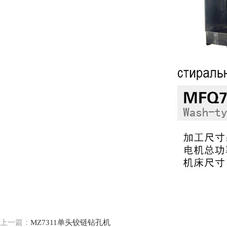
上一篇：
MZ7311单头铰链钻孔机