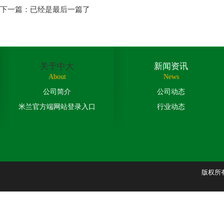
下一篇：已经是最后一篇了
关于中大
新闻资讯
About
News
公司简介
公司动态
米兰官方端网站登录入口
行业动态
版权所有