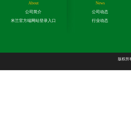
About
News
公司简介
公司动态
米兰官方端网站登录入口
行业动态
版权所有