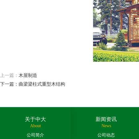
上一篇：
木屋制造
下一篇：
曲梁梁柱式重型木结构
关于中大
新闻资讯
About
News
公司简介
公司动态