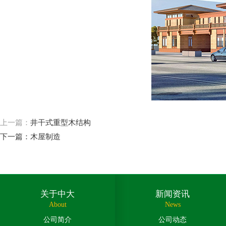
上一篇：
井干式重型木结构
下一篇：
木屋制造
关于中大
新闻资讯
About
News
公司简介
公司动态