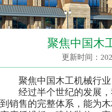
聚焦中国木
更新时间：2022-
聚焦中国木工机械行业，
经过半个世纪的发展，我
到销售的完整体系，能为木