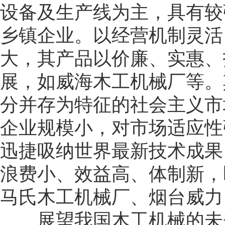
设备及生产线为主，具有较
乡镇企业。以经营机制灵活
大，其产品以价廉、实惠、
展，如威海木工机械厂等。
分并存为特征的社会主义市
企业规模小，对市场适应性
迅捷吸纳世界最新技术成果
浪费小、效益高、体制新，
马氏木工机械厂、烟台威力
展望我国木工机械的未来