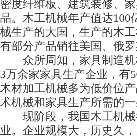
密度纤维板、建筑装修、家具
品。木工机械年产值达10
械生产的大国，生产的木工
有部分产品销往美国、俄罗
众所周知，家具制造机械
3万余家家具生产企业，有
木材加工机械多为低价位产
术机械和家具生产所需的一
现阶段，我国木工机械行
业。企业规模大，历史久，