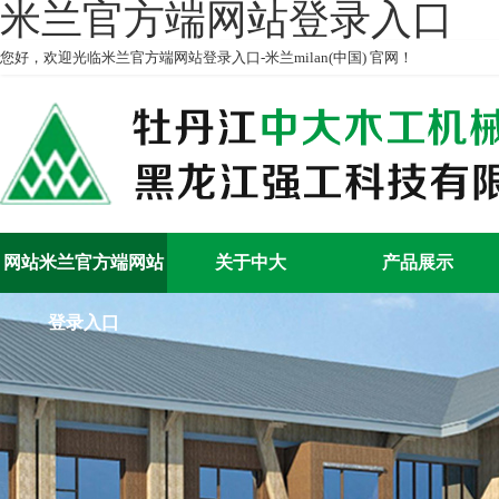
米兰官方端网站登录入口
您好，欢迎光临米兰官方端网站登录入口-米兰milan(中国) 官网！
网站米兰官方端网站
关于中大
产品展示
登录入口