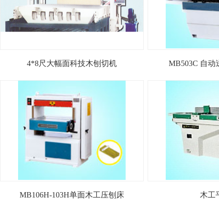
4*8尺大幅面科技木刨切机
MB503C 
MB106H-103H单面木工压刨床
木工