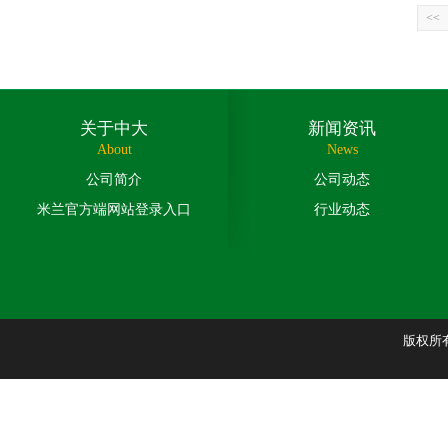
<<
关于中大
新闻资讯
About
News
公司简介
公司动态
米兰官方端网站登录入口
行业动态
版权所有