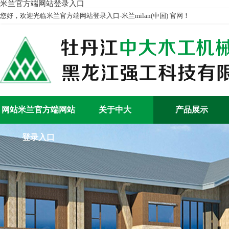
米兰官方端网站登录入口
您好，欢迎光临米兰官方端网站登录入口-米兰milan(中国) 官网！
网站米兰官方端网站
关于中大
产品展示
登录入口