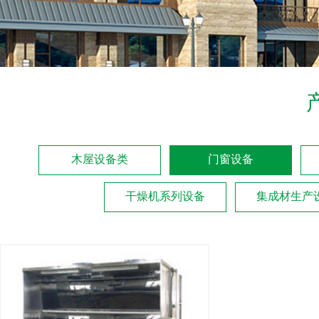
木屋设备类
门窗设备
干燥机系列设备
集成材生产